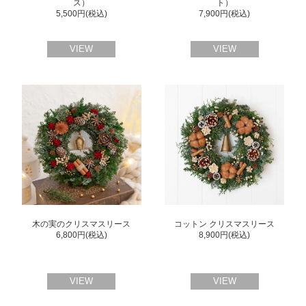
ス）
ト）
5,500円(税込)
7,900円(税込)
VIEW
VIEW
木の実のクリスマスリース
コットン クリスマスリース
6,800円(税込)
8,900円(税込)
VIEW
VIEW