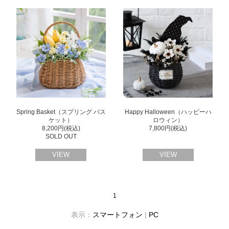
Spring Basket（スプリング バス
Happy Halloween（ハッピーハ
ケット）
ロウィン）
8,200円(税込)
7,800円(税込)
SOLD OUT
VIEW
VIEW
1
表示：
スマートフォン
|
PC