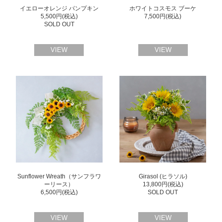
イエローオレンジ パンプキン
ホワイトコスモス ブーケ
5,500円(税込)
7,500円(税込)
SOLD OUT
VIEW
VIEW
Sunflower Wreath（サンフラワ
Girasol (ヒラソル)
ーリース）
13,800円(税込)
6,500円(税込)
SOLD OUT
VIEW
VIEW