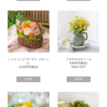
シャイニング ガーデン（オレン
ミモザ＆カモミール
ジ）
9,800円(税込)
12,800円(税込)
SOLD OUT
VIEW
VIEW