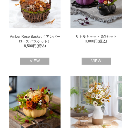
Amber Rose Basket（ アンバー
リトルキャット 3点セット
ローズ バスケット）
3,800円(税込)
8,500円(税込)
VIEW
VIEW