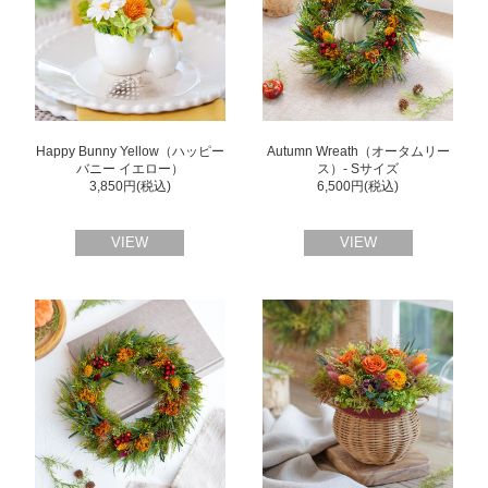
Happy Bunny Yellow（ハッピー
Autumn Wreath（オータムリー
バニー イエロー）
ス）- Sサイズ
3,850円(税込)
6,500円(税込)
VIEW
VIEW