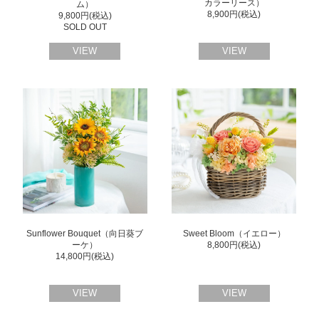
カラーリース）
ム）
8,900円(税込)
9,800円(税込)
SOLD OUT
VIEW
VIEW
Sunflower Bouquet（向日葵ブ
Sweet Bloom（イエロー）
ーケ）
8,800円(税込)
14,800円(税込)
VIEW
VIEW