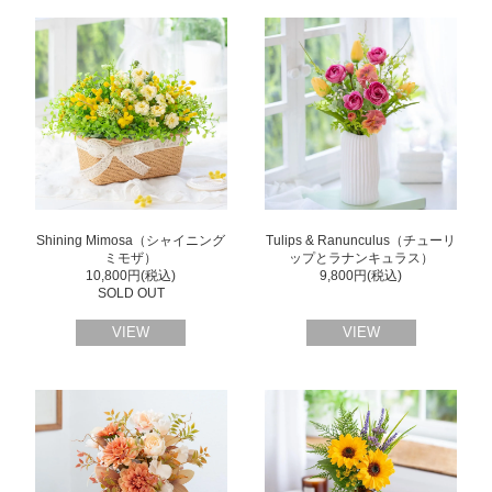
Shining Mimosa（シャイニング
Tulips & Ranunculus（チューリ
ミモザ）
ップとラナンキュラス）
10,800円(税込)
9,800円(税込)
SOLD OUT
VIEW
VIEW