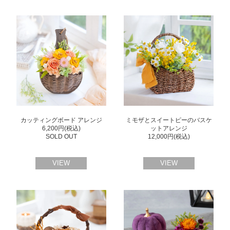
カッティングボード アレンジ
ミモザとスイートピーのバスケ
6,200円(税込)
ットアレンジ
SOLD OUT
12,000円(税込)
VIEW
VIEW