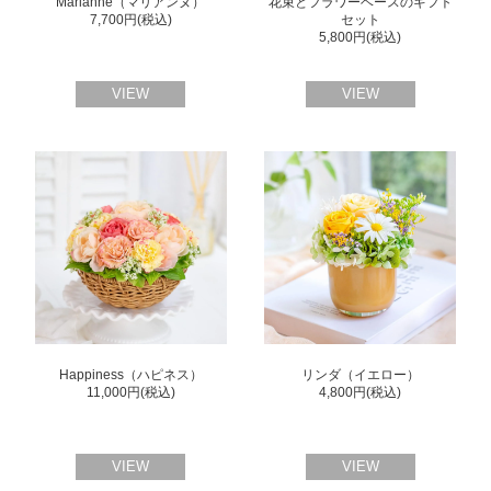
Marianne（マリアンヌ）
花束とフラワーベースのギフト
7,700円(税込)
セット
5,800円(税込)
VIEW
VIEW
Happiness（ハピネス）
リンダ（イエロー）
11,000円(税込)
4,800円(税込)
VIEW
VIEW