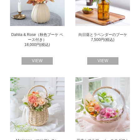
Dahlia & Rose（秋色ブーケ ベ
向日葵とラベンダーのブーケ
ース付き）
7,500円(税込)
18,000円(税込)
VIEW
VIEW