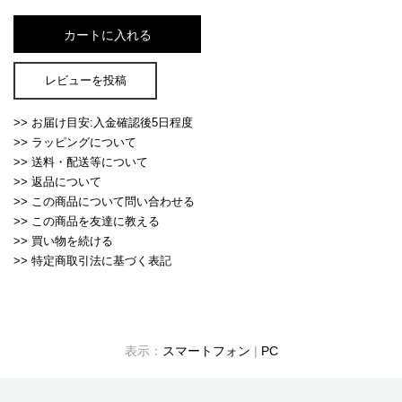
レビューを投稿
>> お届け目安:入金確認後5日程度
>> ラッピングについて
>> 送料・配送等について
>> 返品について
>> この商品について問い合わせる
>> この商品を友達に教える
>> 買い物を続ける
>> 特定商取引法に基づく表記
表示：
スマートフォン
|
PC