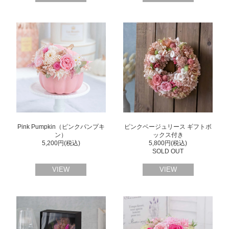
Pink Pumpkin（ピンクパンプキ
ピンクベージュリース ギフトボ
ン）
ックス付き
5,200円(税込)
5,800円(税込)
SOLD OUT
VIEW
VIEW