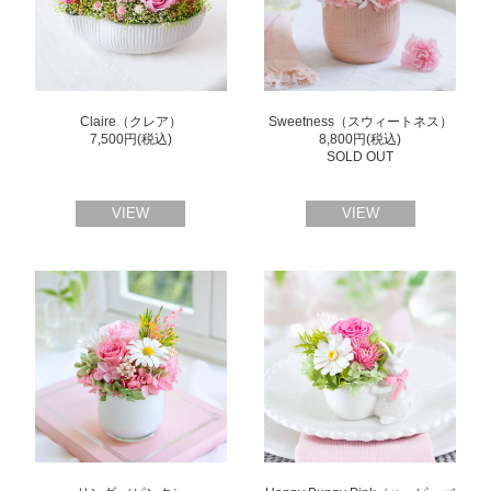
Claire（クレア）
Sweetness（スウィートネス）
7,500円(税込)
8,800円(税込)
SOLD OUT
VIEW
VIEW