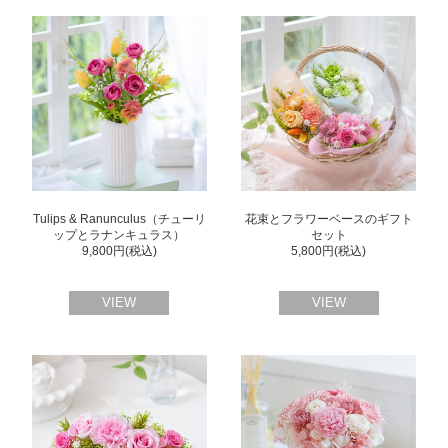
Tulips & Ranunculus（チューリ
花束とフラワーベースのギフト
ップとラナンキュラス）
セット
9,800円(税込)
5,800円(税込)
VIEW
VIEW