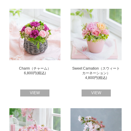
Charm（チャーム）
Sweet Carnation（スウィート
6,800円(税込)
カーネーション）
4,800円(税込)
VIEW
VIEW