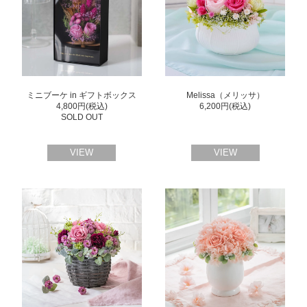
ミニブーケ in ギフトボックス
Melissa（メリッサ）
4,800円(税込)
6,200円(税込)
SOLD OUT
VIEW
VIEW