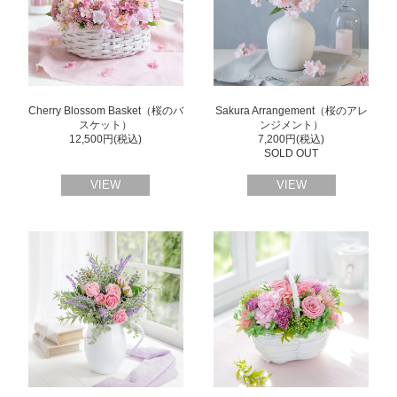
Cherry Blossom Basket（桜のバ
Sakura Arrangement（桜のアレ
スケット）
ンジメント）
12,500円(税込)
7,200円(税込)
SOLD OUT
VIEW
VIEW