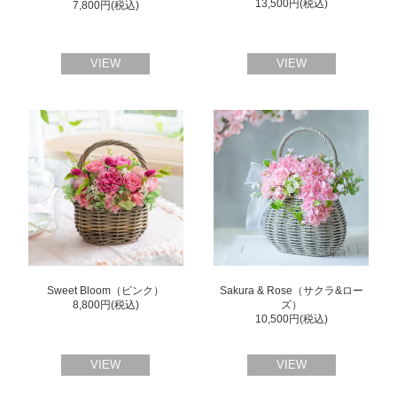
13,500円(税込)
7,800円(税込)
VIEW
VIEW
Sweet Bloom（ピンク）
Sakura & Rose（サクラ&ロー
8,800円(税込)
ズ）
10,500円(税込)
VIEW
VIEW