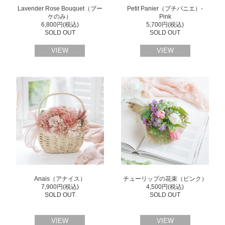
Lavender Rose Bouquet（ブー
Petit Panier（プチパニエ）-
ケのみ）
Pink
6,800円(税込)
5,700円(税込)
SOLD OUT
SOLD OUT
VIEW
VIEW
Anais（アナイス）
チューリップの花束（ピンク）
7,900円(税込)
4,500円(税込)
SOLD OUT
SOLD OUT
VIEW
VIEW