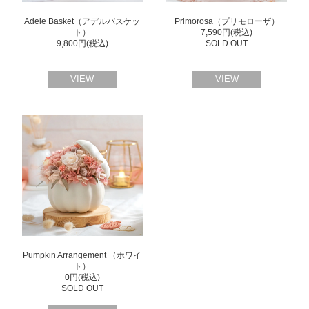
Adele Basket（アデルバスケッ
Primorosa（プリモローザ）
ト）
7,590円(税込)
9,800円(税込)
SOLD OUT
VIEW
VIEW
Pumpkin Arrangement （ホワイ
ト）
0円(税込)
SOLD OUT