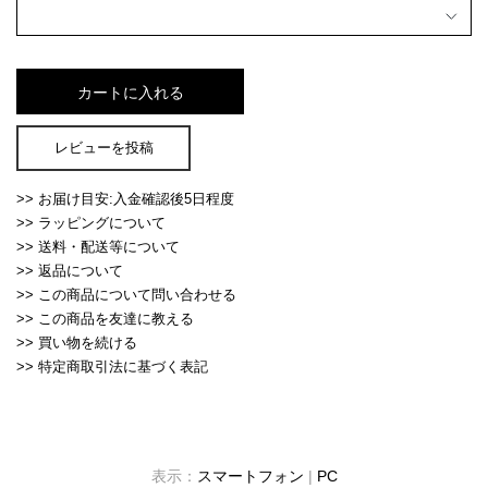
レビューを投稿
>> お届け目安:入金確認後5日程度
>> ラッピングについて
>> 送料・配送等について
>> 返品について
>> この商品について問い合わせる
>> この商品を友達に教える
>> 買い物を続ける
>> 特定商取引法に基づく表記
表示：
スマートフォン
|
PC