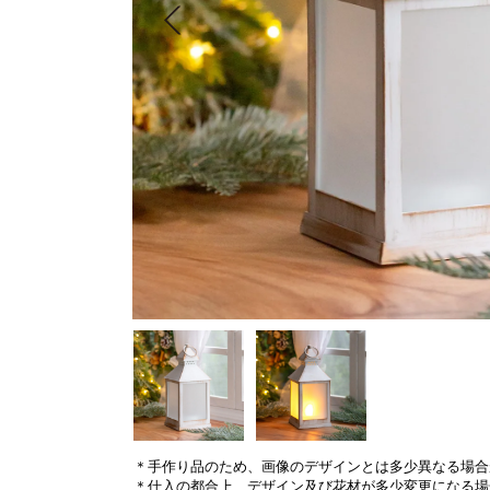
＊手作り品のため、画像のデザインとは多少異なる場合
＊仕入の都合上、デザイン及び花材が多少変更になる場