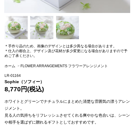
＊手作り品のため、画像のデザインとは多少異なる場合があります。
＊仕入の都合上、デザイン及び花材が多少変更になる場合がありますので予
めご了承ください。
ホーム
>
FLOWER ARRANGEMENTS フラワーアレンジメント
LR-01164
Sophie（ソフィー）
8,770円(税込)
ホワイトとグリーンでナチュラルにまとめた清楚な雰囲気の漂うアレン
ジメント。
見る人の気持ちをリフレッシュさせてくれる爽やかな色合いは、シーン
や相手を選ばずに贈れるギフトとしておすすめです。