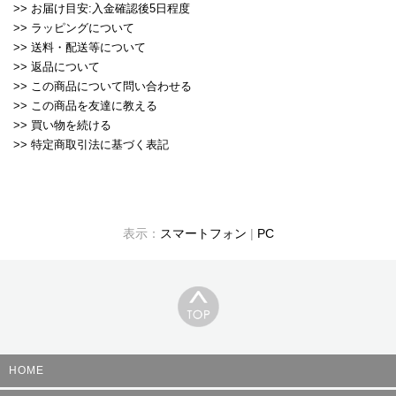
>> お届け目安:入金確認後5日程度
>> ラッピングについて
>> 送料・配送等について
>> 返品について
>> この商品について問い合わせる
>> この商品を友達に教える
>> 買い物を続ける
>> 特定商取引法に基づく表記
表示：
スマートフォン
|
PC
HOME