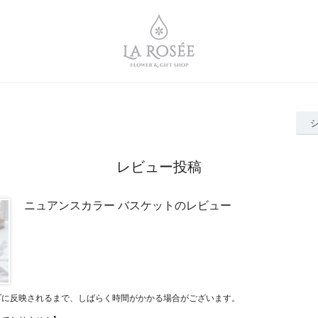
レビュー投稿
ニュアンスカラー バスケットのレビュー
プに反映されるまで、しばらく時間がかかる場合がございます。