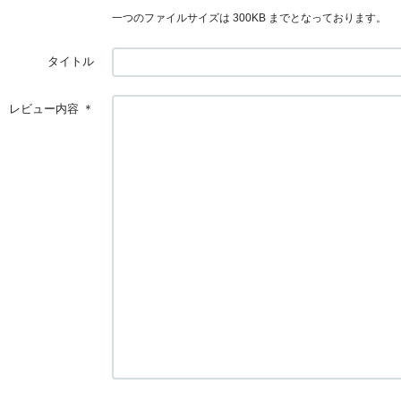
一つのファイルサイズは 300KB までとなっております。
タイトル
レビュー内容
＊