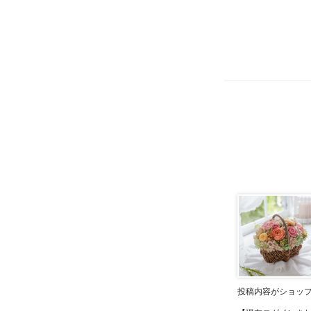
投稿内容がショッ