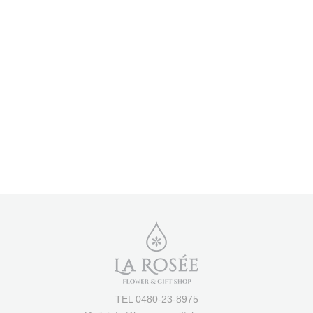
TEL 0480-23-8975