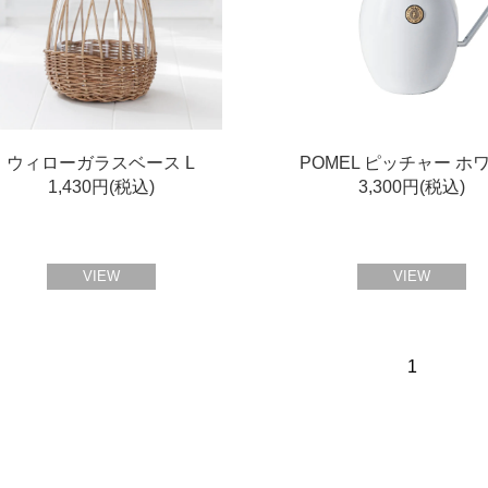
ウィローガラスベース L
POMEL ピッチャー ホ
1,430円(税込)
3,300円(税込)
VIEW
VIEW
1