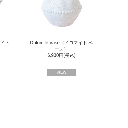
ワイト
Dolomite Vase（ドロマイト ベ
ース）
6,930円(税込)
VIEW