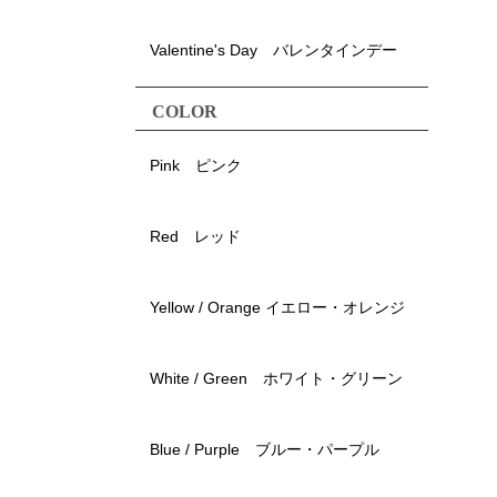
Valentine's Day バレンタインデー
COLOR
Pink ピンク
Red レッド
Yellow / Orange イエロー・オレンジ
White / Green ホワイト・グリーン
Blue / Purple ブルー・パープル