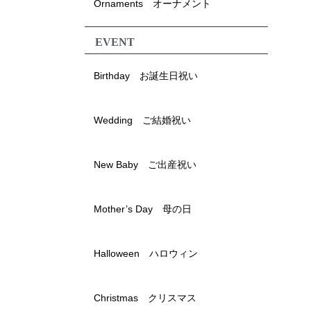
Ornaments オーナメント
EVENT
Birthday お誕生日祝い
Wedding ご結婚祝い
New Baby ご出産祝い
Mother’s Day 母の日
Halloween ハロウィン
Christmas クリスマス