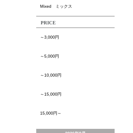
Mixed ミックス
PRICE
～3,000円
～5,000円
～10,000円
～15,000円
15,000円～