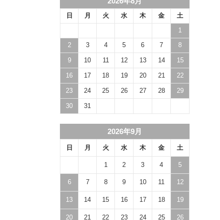
2026年8月
日
月
火
水
木
金
土
1
2
3
4
5
6
7
8
9
10
11
12
13
14
15
16
17
18
19
20
21
22
23
24
25
26
27
28
29
30
31
2026年9月
日
月
火
水
木
金
土
1
2
3
4
5
6
7
8
9
10
11
12
13
14
15
16
17
18
19
20
21
22
23
24
25
26